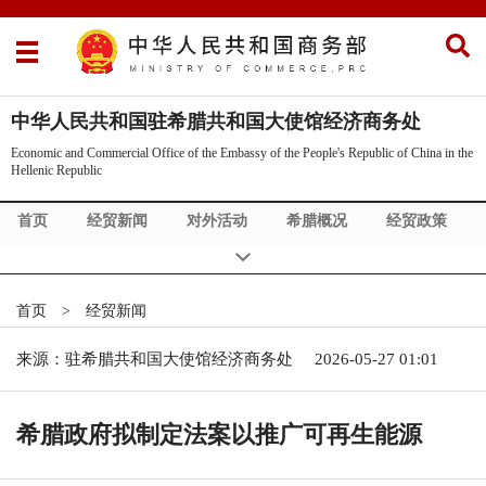
中华人民共和国驻希腊共和国大使馆经济商务处
Economic and Commercial Office of the Embassy of the People's Republic of China in the
Hellenic Republic
首页
经贸新闻
对外活动
希腊概况
经贸政策
展会信息
首页
>
经贸新闻
来源：驻希腊共和国大使馆经济商务处
2026-05-27 01:01
希腊政府拟制定法案以推广可再生能源