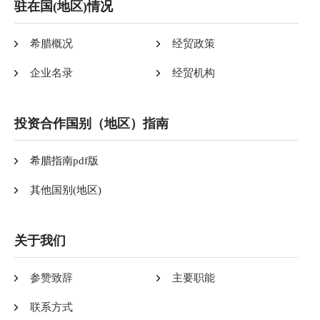
驻在国(地区)情况
希腊概况
经贸政策
企业名录
经贸机构
投资合作国别（地区）指南
希腊指南pdf版
其他国别(地区)
关于我们
参赞致辞
主要职能
联系方式