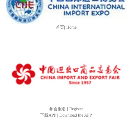
首页
|
Home
参会报名
|
Register
下载APP
|
Download the APP