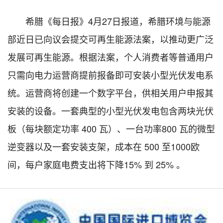
希腊《每日报》4月27日报道，希腊环境与能源
部近日已向议会提交可再生能源法案，以推动更广泛
发展可再生能源。根据法案，个人消费者等普通用户
只需向电力运营商提前报备即可安装小型光伏发电系
统。运营商将创建一个数字平台，供相关用户申报其
安装的设备。一套典型的小型光伏发电包含两块光伏
板（每块额定功率 400 瓦）、一台功率800 瓦的微型
逆变器以及一套安装支架，成本在 500 至1000欧
间，每户家庭电费支出将下降15% 到 25% 。