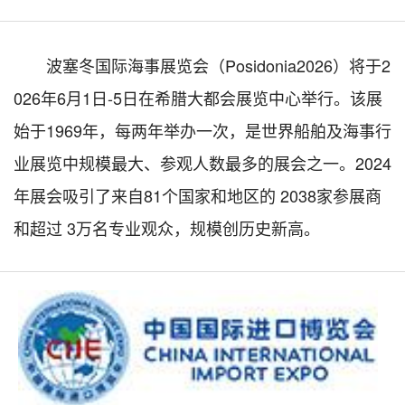
波塞冬国际海事展览会（Posidonia2026）将于2
026年6月1日-5日在希腊大都会展览中心举行。该展
始于1969年，每两年举办一次，是世界船舶及海事行
业展览中规模最大、参观人数最多的展会之一。2024
年展会吸引了来自81个国家和地区的 2038家参展商
和超过 3万名专业观众，规模创历史新高。