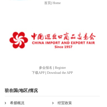
首页
|
Home
参会报名
|
Register
下载APP
|
Download the APP
驻在国(地区)情况
希腊概况
经贸政策