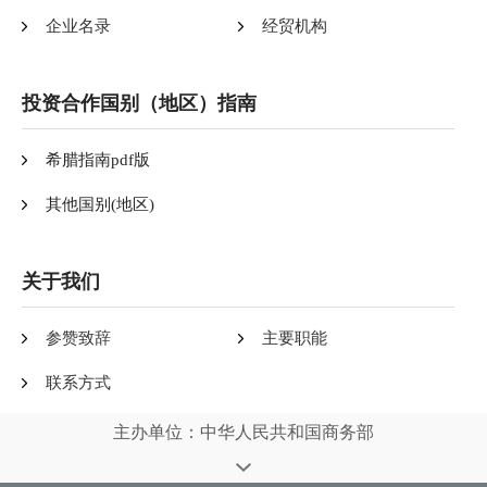
企业名录
经贸机构
投资合作国别（地区）指南
希腊指南pdf版
其他国别(地区)
关于我们
参赞致辞
主要职能
联系方式
主办单位：中华人民共和国商务部