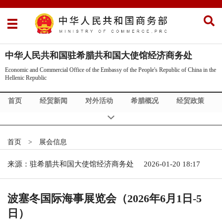
中华人民共和国驻希腊共和国大使馆经济商务处
Economic and Commercial Office of the Embassy of the People's Republic of China in the
Hellenic Republic
首页
经贸新闻
对外活动
希腊概况
经贸政策
展会信息
首页
>
展会信息
来源：驻希腊共和国大使馆经济商务处
2026-01-20 18:17
波塞冬国际海事展览会（2026年6月1日-5
日）